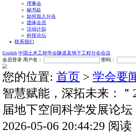
理事会
秘书处
如何加入分会
团体会员
活动计划
科技论坛
联系我们
English
中国土木工程学会隧道及地下工程分会会议
会员登录
用户名：
密码：
您的位置:
首页
>
学会要
智慧赋能，深拓未来：＂2
届地下空间科学发展论坛
2026-05-06 20:44:29
阅读