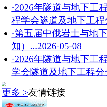
·2026年隧道与地下工
程学会隧道及地下工程分会
·第五届中俄岩土与地
知）...
2026-05-08
·2026年隧道与地下工
学会隧道及地下工程分会第
更多 >
友情链接