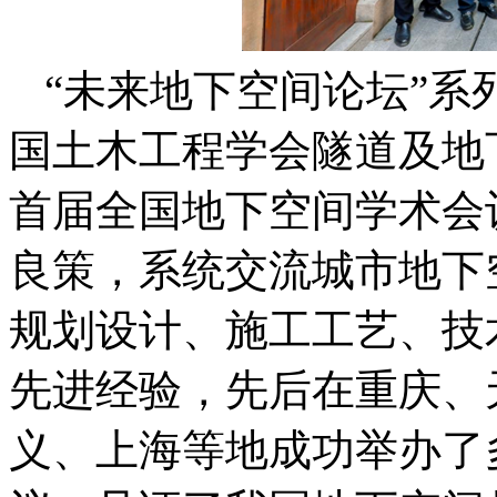
“未来地下空间论坛”系
国土木工程学会隧道及地
首届全国地下空间学术会
良策，系统交流城市地下
规划设计、施工工艺、技
先进经验，先后在重庆、
义、上海等地成功举办了