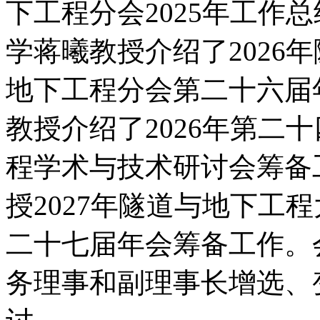
下工程分会2025年工作总
学蒋曦教授介绍了2026
地下工程分会第二十六届
教授介绍了2026年第二
程学术与技术研讨会筹备
授2027年隧道与地下工
二十七届年会筹备工作。
务理事和副理事长增选、