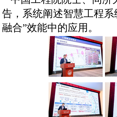
告，系统阐述智慧工程系统
融合”效能中的应用。