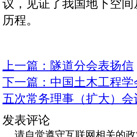
议，见证了我国地下空间
历程。
上一篇：
隧道分会表扬信
下一篇：
中国土木工程学
五次常务理事（扩大）会
发表评论
请自觉遵守互联网相关的政