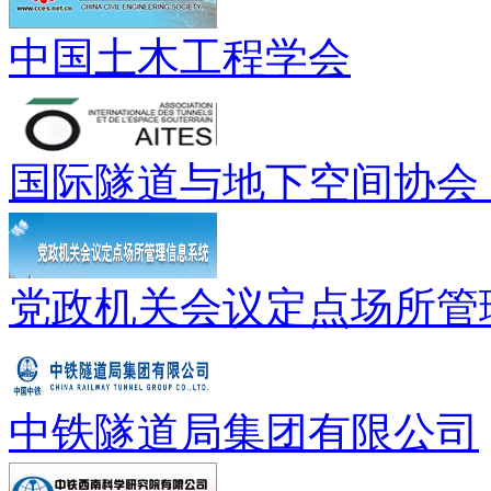
中国土木工程学会
国际隧道与地下空间协会（
党政机关会议定点场所管
中铁隧道局集团有限公司