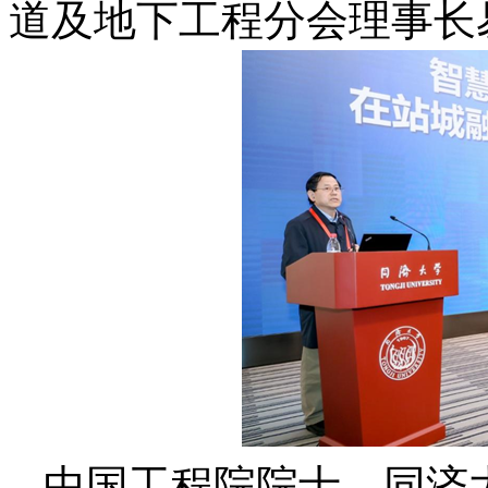
道及地下工程分会理事长
中国工程院院士、同济