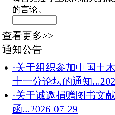
的言论。
查看更多>>
通知公告
·关于组织参加中国土木
十一分论坛的通知...
202
·关于诚邀捐赠图书文
函...
2026-07-29