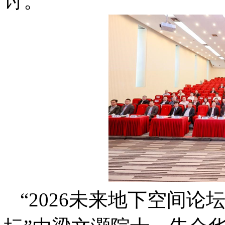
讨。
“2026未来地下空间