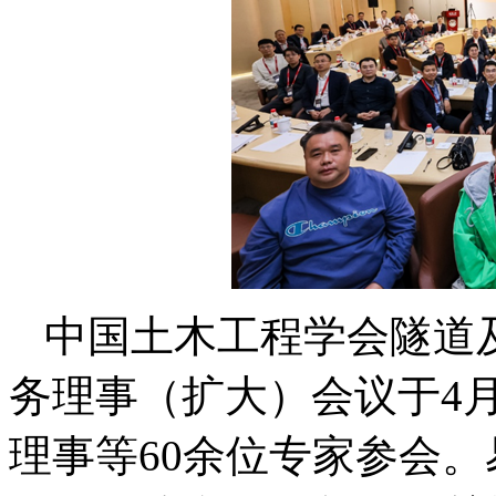
中国土木工程学会隧道
务理事（扩大）会议于4
理事等60余位专家参会