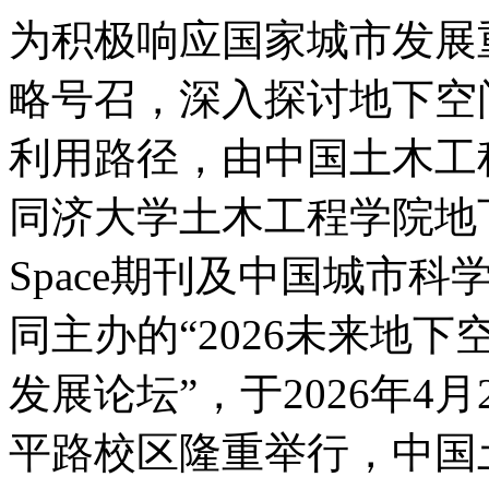
为积极响应国家城市发展
略号召，深入探讨地下空
利用路径，由中国土木工
同济大学土木工程学院地下建
Space期刊及中国城市
同主办的“2026未来地
发展论坛”，于2026年4
平路校区隆重举行，中国