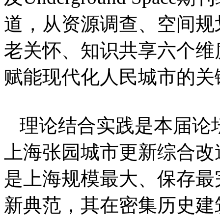
道，从资源调查、空间规
老关怀、知识共享六个维
赋能现代化人民城市的关
理论结合实践是本届论
上海张园城市更新综合改
是上海规模最大、保存最
新典范，其在密集历史建