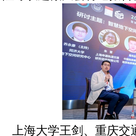
上海大学王剑、重庆交