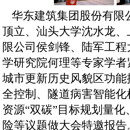
华东建筑集团股份有限
顶立、汕头大学沈水龙、
限公司侯剑锋、陆军工程
学研究院何理等专家学者
城市更新历史风貌区功能
全控制、隧道病害智能化
资源“双碳”目标规划量
险等议题做大会特邀报告