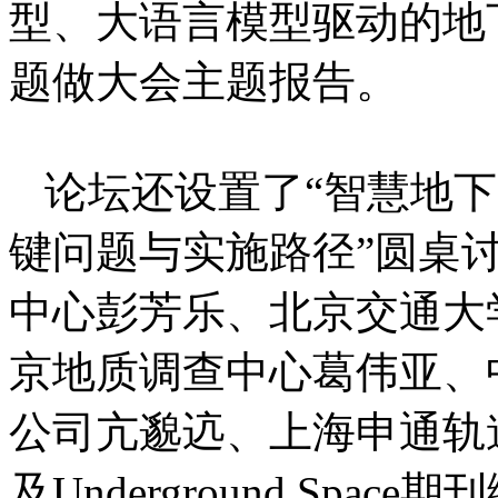
型、大语言模型驱动的地
题做大会主题报告。
论坛还设置了“智慧地
键问题与实施路径”圆桌
中心彭芳乐、北京交通大
京地质调查中心葛伟亚、
公司亢邈迒、上海申通轨
及Underground Sp