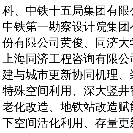
科、中铁十五局集团有限
中铁第一勘察设计院集团
份有限公司黄俊、同济大
上海同济工程咨询有限公
建与城市更新协同机理、
特殊空间利用、深大竖井
老化改造、地铁站改造赋
下空间活化利用、存量更