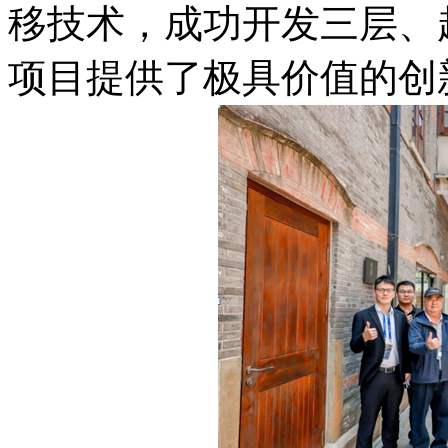
移技术，成功开发三层、
项目提供了极具价值的创