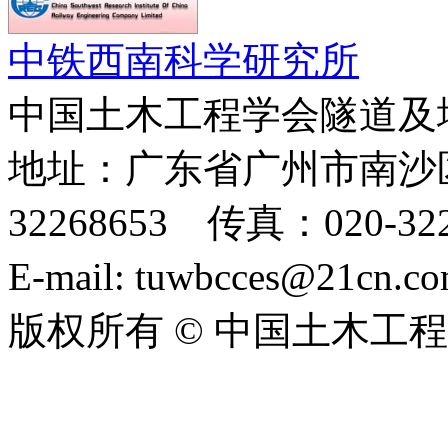
中铁西南科学研究所
中国土木工程学会隧道及
地址：广东省广州市南沙区
32268653 传真：020-322
E-mail: tuwbcces@21cn
版权所有 © 中国土木工
ICP备06004005号