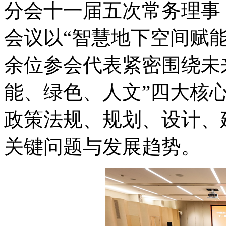
分会十一届五次常务理事
会议以“智慧地下空间赋能
余位参会代表紧密围绕未
能、绿色、人文”四大核
政策法规、规划、设计、
关键问题与发展趋势。