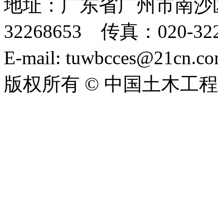
地址：广东省广州市南沙区
32268653 传真：020-322
E-mail: tuwbcces@21cn
版权所有 © 中国土木工
ICP备06004005号