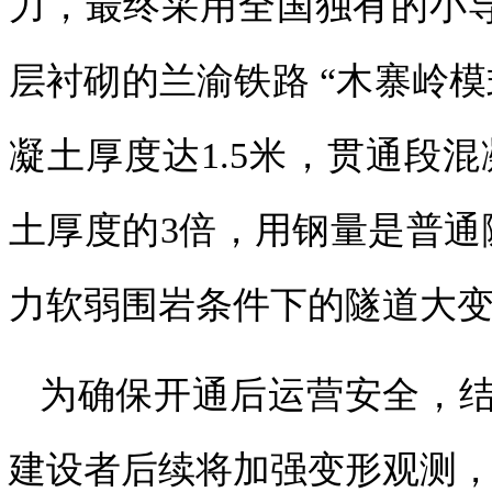
力，最终采用全国独有的小导
层衬砌的兰渝铁路 “木寨岭
凝土厚度达1.5米，贯通段混
土厚度的3倍，用钢量是普通
力软弱围岩条件下的隧道大
为确保开通后运营安全，
建设者后续将加强变形观测