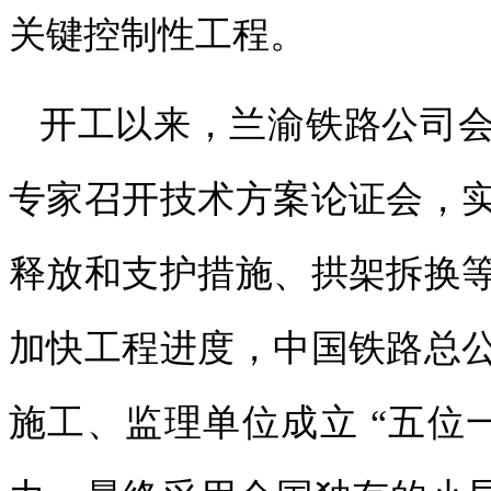
关键控制性工程。
开工以来，兰渝铁路公司
专家召开技术方案论证会，
释放和支护措施、拱架拆换
加快工程进度，中国铁路总
施工、监理单位成立 “五位