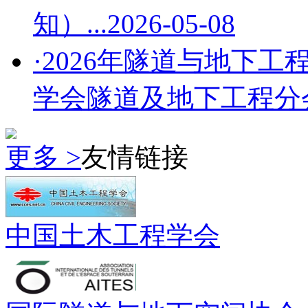
知）...
2026-05-08
·2026年隧道与地下工
学会隧道及地下工程分会第
更多 >
友情链接
中国土木工程学会