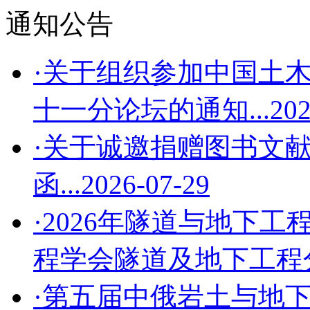
通知公告
·关于组织参加中国土木
十一分论坛的通知...
202
·关于诚邀捐赠图书文
函...
2026-07-29
·2026年隧道与地下工
程学会隧道及地下工程分会
·第五届中俄岩土与地