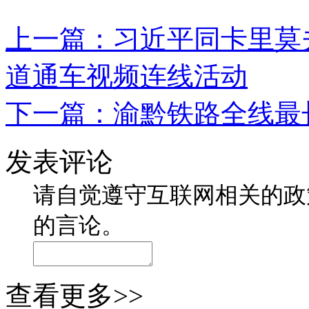
上一篇：
习近平同卡里莫
道通车视频连线活动
下一篇：
渝黔铁路全线最
发表评论
请自觉遵守互联网相关的政
的言论。
查看更多>>