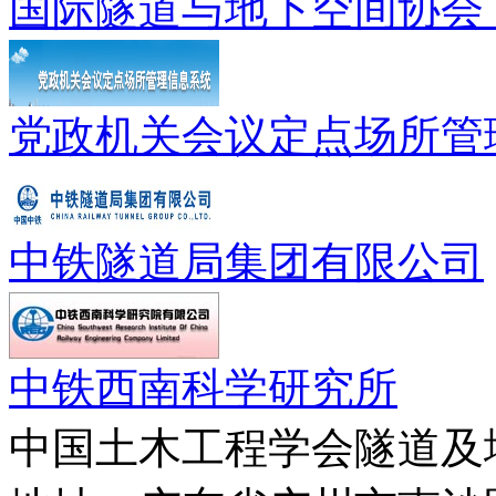
国际隧道与地下空间协会（
党政机关会议定点场所管
中铁隧道局集团有限公司
中铁西南科学研究所
中国土木工程学会隧道及