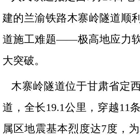
建的兰渝铁路木寨岭隧道顺
道施工难题——极高地应力
大突破。
木寨岭隧道位于甘肃省定
道，全长19.1公里，穿越1
属区地震基本烈度达7度，