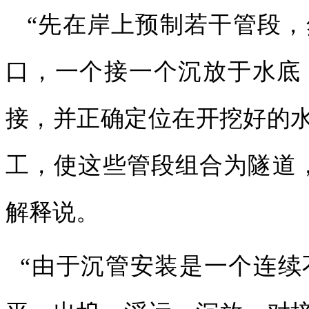
“先在岸上预制若干管段，
口，一个接一个沉放于水底
接，并正确定位在开挖好的
工，使这些管段组合为隧道
解释说。
“由于沉管安装是一个连续