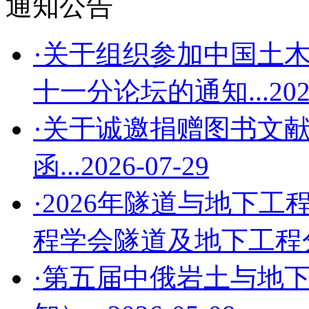
通知公告
·关于组织参加中国土木
十一分论坛的通知...
202
·关于诚邀捐赠图书文
函...
2026-07-29
·2026年隧道与地下工
程学会隧道及地下工程分会
·第五届中俄岩土与地