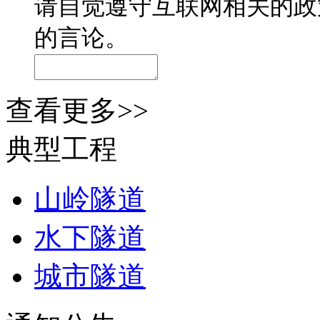
请自觉遵守互联网相关的政
的言论。
查看更多>>
典型工程
山岭隧道
水下隧道
城市隧道