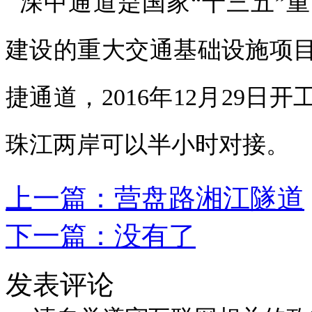
深中通道是国家“十三五”
建设的重大交通基础设施项
捷通道，2016年12月29日
珠江两岸可以半小时对接。
上一篇：
营盘路湘江隧道
下一篇：没有了
发表评论