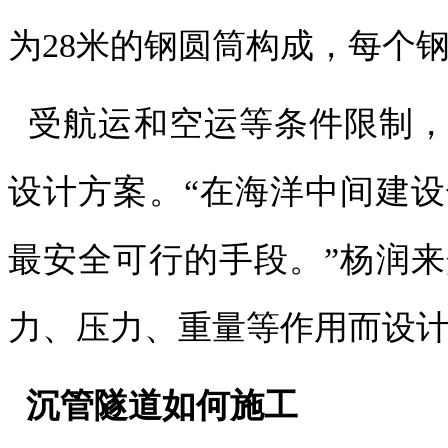
为28米的钢圆筒构成，每个钢
受航运和空运等条件限制，
设计方案。“在海洋中间建
最安全可行的手段。”杨润
力、压力、重量等作用而设
沉管隧道如何施工