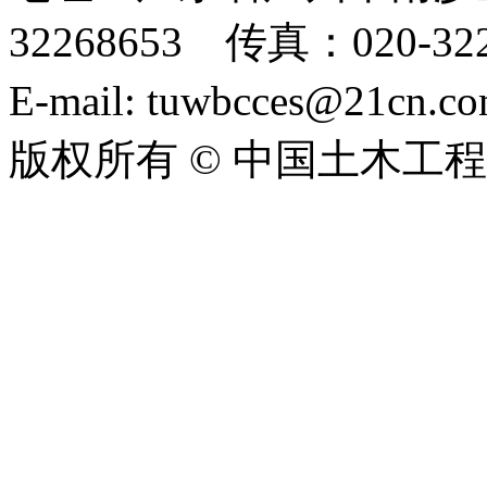
32268653 传真：020-322
E-mail: tuwbcces@21cn
版权所有 © 中国土木工
ICP备06004005号