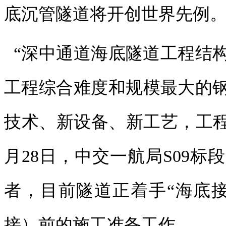
底沉管隧道将开创世界先例
“深中通道海底隧道工程结
工程综合难度和规模最大的
技术、新设备、新工艺，工程
月28日，中交一航局S09
者，目前隧道正着手“海底
接）前的施工准备工作。