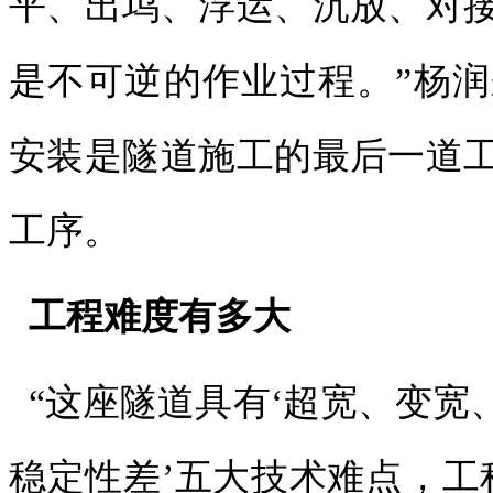
平、出坞、浮运、沉放、对
是不可逆的作业过程。”杨
安装是隧道施工的最后一道
工序。
工程难度有多大
“这座隧道具有‘超宽、变宽
稳定性差’五大技术难点，工