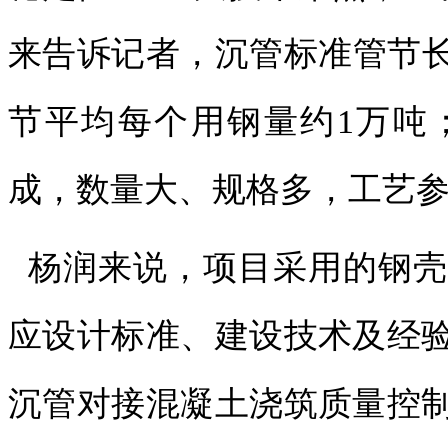
来告诉记者，沉管标准管节长度
节平均每个用钢量约1万吨；
成，数量大、规格多，工艺
杨润来说，项目采用的钢壳
应设计标准、建设技术及经
沉管对接混凝土浇筑质量控