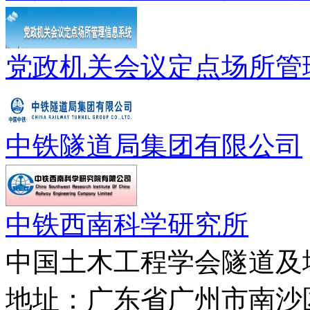
党政机关会议定点场所管
中铁隧道局集团有限公司
中铁西南科学研究所
中国土木工程学会隧道及
地址：广东省广州市南沙区