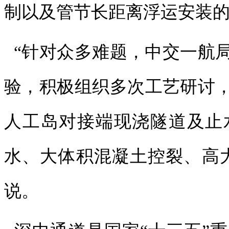
制以及管节长距离浮运安装
“针对众多难题，中交一航
验，积极组织多次工艺研讨
人工岛对接端现浇隧道及止
水、大体积混凝土控裂、高
说。