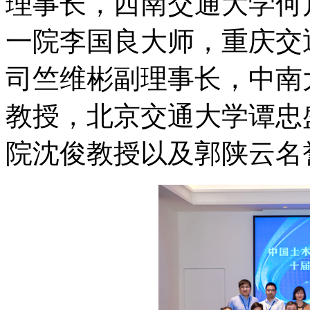
理事长，西南交通大学何
一院李国良大师，重庆交
司竺维彬副理事长，中南
教授，北京交通大学谭忠
院沈俊教授以及郭陕云名