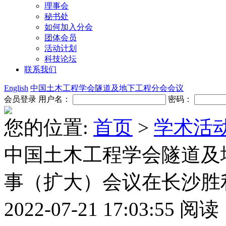
理事会
秘书处
如何加入分会
团体会员
活动计划
科技论坛
联系我们
English
中国土木工程学会隧道及地下工程分会会议
会员登录
用户名：
密码：
您的位置:
首页
>
学术活
中国土木工程学会隧道及
事（扩大）会议在长沙胜
2022-07-21 17:03:55
阅读