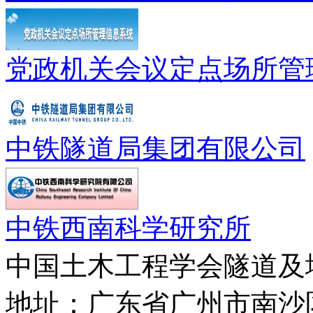
党政机关会议定点场所管
中铁隧道局集团有限公司
中铁西南科学研究所
中国土木工程学会隧道及
地址：广东省广州市南沙区