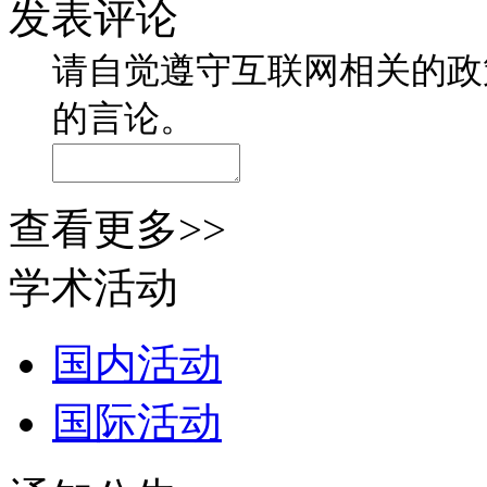
发表评论
请自觉遵守互联网相关的政
的言论。
查看更多>>
学术活动
国内活动
国际活动