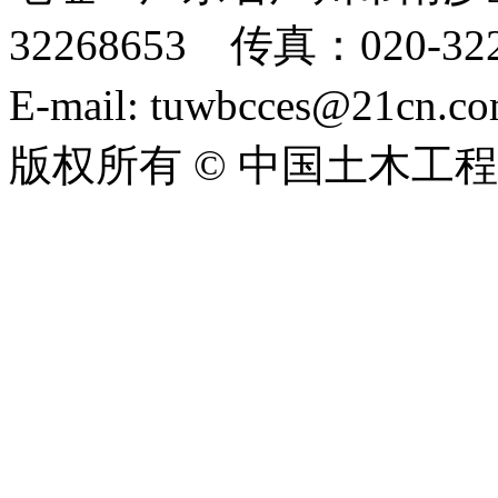
32268653 传真：020-322
E-mail: tuwbcces@21cn
版权所有 © 中国土木工
ICP备06004005号