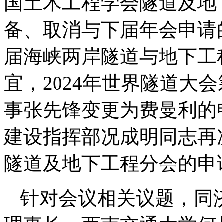
国土木工程学会隧道及地
备、取消与下届年会申请
届海峡两岸隧道与地下工
宜，
2024
年世界隧道大会
事张先锋变更为费曼利的
建设指挥部况成明同志再
隧道及地下工程分会的申
针对会议相关议题，同