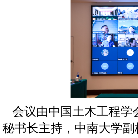
会议由中国土木工程学
秘书长主持，中南大学副