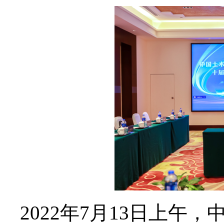
2022年
7
月
13
日上午，