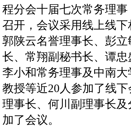
程分会十届七次常务理事
召开，会议采用线上线下
郭陕云名誉理事长、彭立
长、常翔副秘书长、谭忠
李小和常务理事及中南大
教授等近
20
人参加了线下
理事长、何川副理事长及
加了会议。