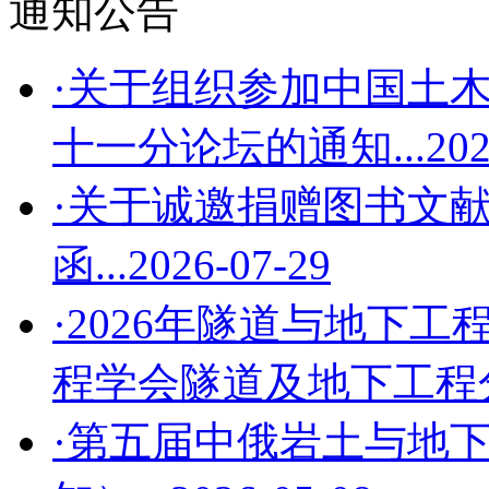
通知公告
·关于组织参加中国土木
十一分论坛的通知...
202
·关于诚邀捐赠图书文
函...
2026-07-29
·2026年隧道与地下工
程学会隧道及地下工程分会
·第五届中俄岩土与地